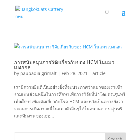
การสนับสนุนการวิจัยเกี่ยวกับของ HCM ในแมว
เบงกอล
by
paubadia grimalt
|
Feb 28, 2021
|
article
เรามีความยินดีเป็นอย่างยิ่งที่จะประกาศว่าแมวของเราเข้า
ร่วมเป็นส่วนหนึ่งในการศึกษาเพื่อการวิจัยที่นำโดยดร.สุนทรี
เพื่อศึกษาเพิ่มเติมเกี่ยวกับโรค HCM และหวังเป็นอย่างยิ่งว่า
จะลดการเกิดภาวะนี้ในแมวตัวอื่นๆได้ในอนาคต ดร.สุนทรี
และทีมงานของเธอ...